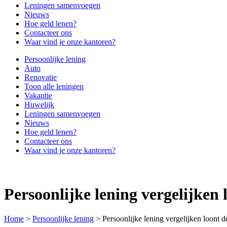
Leningen samenvoegen
Nieuws
Hoe geld lenen?
Contacteer ons
Waar vind je onze kantoren?
Persoonlijke lening
Auto
Renovatie
Toon alle leningen
Vakantie
Huwelijk
Leningen samenvoegen
Nieuws
Hoe geld lenen?
Contacteer ons
Waar vind je onze kantoren?
Persoonlijke lening vergelijken 
Home
>
Persoonlijke lening
>
Persoonlijke lening vergelijken loont d