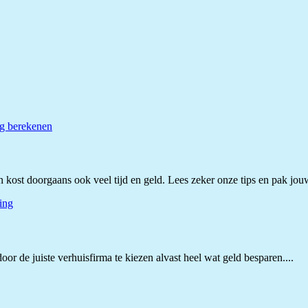
kost doorgaans ook veel tijd en geld. Lees zeker onze tips en pak jouw 
oor de juiste verhuisfirma te kiezen alvast heel wat geld besparen....