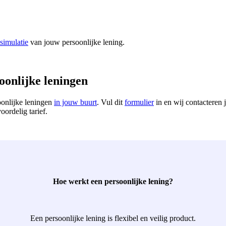
simulatie
van jouw persoonlijke lening.
oonlijke leningen
oonlijke leningen
in jouw buurt
. Vul dit
formulier
in en wij contacteren 
oordelig tarief.
Hoe werkt een persoonlijke lening?
Een persoonlijke lening is flexibel en veilig product.