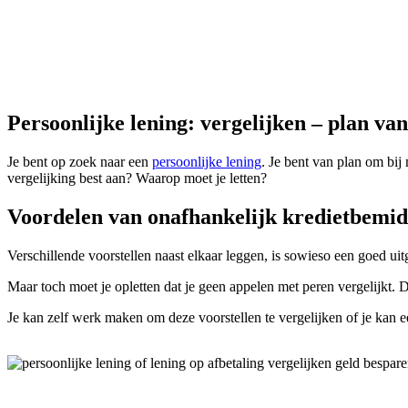
Persoonlijke lening: vergelijken – plan va
Je bent op zoek naar een
persoonlijke lening
. Je bent van plan om bij
vergelijking best aan? Waarop moet je letten?
Voordelen van onafhankelijk kredietbemid
Verschillende voorstellen naast elkaar leggen, is sowieso een goed ui
Maar toch moet je opletten dat je geen appelen met peren vergelijkt. Da
Je kan zelf werk maken om deze voorstellen te vergelijken of je kan 