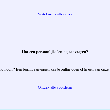
Vertel me er alles over
Hoe een persoonlijke lening aanvragen?
ld nodig? Een lening aanvragen kan je online doen of in één van onze
Ontdek alle voordelen