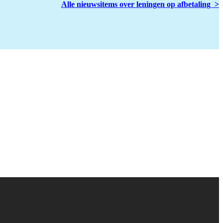
Alle nieuwsitems over leningen op afbetaling >