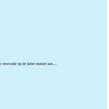
renovatie op de juiste manier aan....