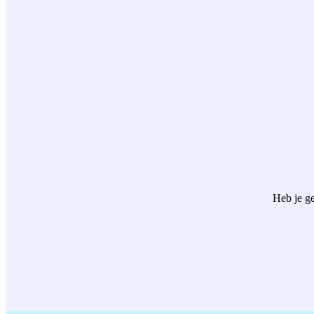
Heb je ge