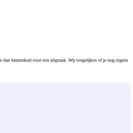
je dan binnenkort voor een afspraak. Wij vergelijken of je nog ergens