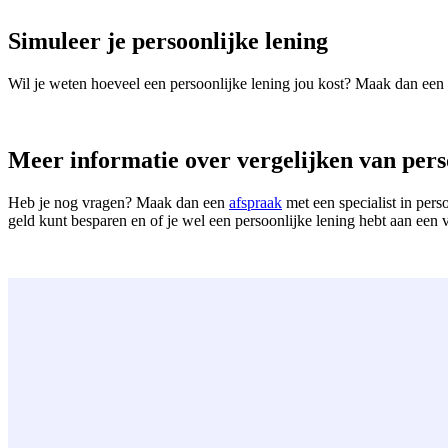
Simuleer je persoonlijke lening
Wil je weten hoeveel een persoonlijke lening jou kost? Maak dan een
Meer informatie over vergelijken van pers
Heb je nog vragen? Maak dan een
afspraak
met een specialist in pers
geld kunt besparen en of je wel een persoonlijke lening hebt aan een v