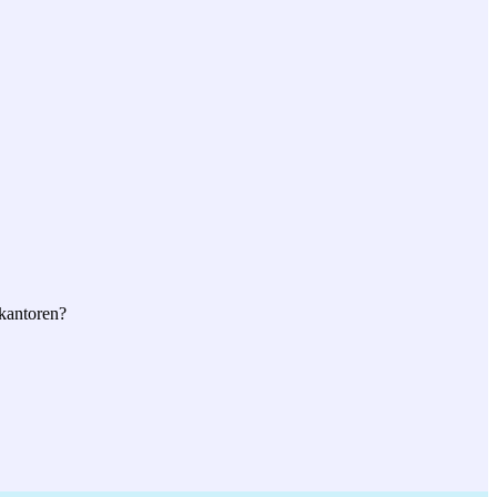
 kantoren?